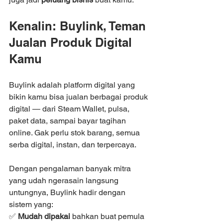
Kenalin: Buylink, Teman 
Jualan Produk Digital 
Kamu
Buylink adalah platform digital yang 
bikin kamu bisa jualan berbagai produk 
digital — dari Steam Wallet, pulsa, 
paket data, sampai bayar tagihan 
online. Gak perlu stok barang, semua 
serba digital, instan, dan terpercaya.
Dengan pengalaman banyak mitra 
yang udah ngerasain langsung 
untungnya, Buylink hadir dengan 
sistem yang:
✅ 
Mudah dipakai
 bahkan buat pemula 