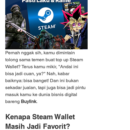
Pernah nggak sih, kamu dimintain 
tolong sama temen buat top up Steam 
Wallet? Terus kamu mikir, "Andai ini 
bisa jadi cuan, ya?" Nah, kabar 
baiknya: bisa banget! Dan ini bukan 
sekadar jualan, tapi juga bisa jadi pintu 
masuk kamu ke dunia bisnis digital 
bareng 
Buylink
.
Kenapa Steam Wallet 
Masih Jadi Favorit?