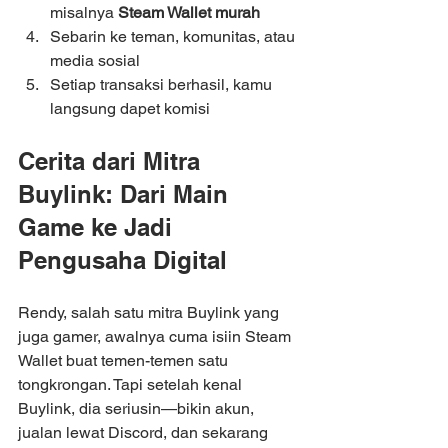
misalnya 
Steam Wallet murah
Sebarin ke teman, komunitas, atau 
media sosial
Setiap transaksi berhasil, kamu 
langsung dapet komisi
Cerita dari Mitra 
Buylink: Dari Main 
Game ke Jadi 
Pengusaha Digital
Rendy, salah satu mitra Buylink yang 
juga gamer, awalnya cuma isiin Steam 
Wallet buat temen-temen satu 
tongkrongan. Tapi setelah kenal 
Buylink, dia seriusin—bikin akun, 
jualan lewat Discord, dan sekarang 