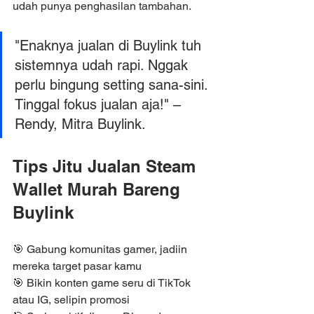
udah punya penghasilan tambahan.
"Enaknya jualan di Buylink tuh 
sistemnya udah rapi. Nggak 
perlu bingung setting sana-sini. 
Tinggal fokus jualan aja!" – 
Rendy, Mitra Buylink.
Tips Jitu Jualan Steam 
Wallet Murah Bareng 
Buylink
🎯 Gabung komunitas gamer, jadiin 
mereka target pasar kamu
🎯 Bikin konten game seru di TikTok 
atau IG, selipin promosi