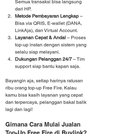
Semua transaksi bisa langsung 
dari HP.
Metode Pembayaran Lengkap
 – 
Bisa via QRIS, E-wallet (DANA, 
LinkAja), dan Virtual Account.
Layanan Cepat & Andal
 – Proses 
top-up instan dengan sistem yang 
selalu siap melayani.
Dukungan Pelanggan 24/7
 – Tim 
support siap bantu kapan saja.
Bayangin aja, setiap harinya ratusan 
ribu orang top-up Free Fire. Kalau 
kamu bisa kasih layanan yang cepat 
dan terpercaya, pelanggan bakal balik 
lagi dan lagi!
Gimana Cara Mulai Jualan 
Top-Up Free Fire di Buylink?