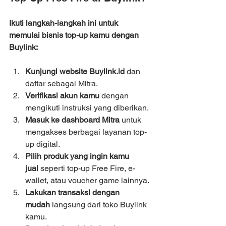
Ikuti langkah-langkah ini untuk 
memulai bisnis top-up kamu dengan 
Buylink:
Kunjungi website Buylink.id
 dan 
daftar sebagai Mitra.
Verifikasi akun kamu
 dengan 
mengikuti instruksi yang diberikan.
Masuk ke dashboard Mitra
 untuk 
mengakses berbagai layanan top-
up digital.
Pilih produk yang ingin kamu 
jual
 seperti top-up Free Fire, e-
wallet, atau voucher game lainnya.
Lakukan transaksi dengan 
mudah
 langsung dari toko Buylink 
kamu.