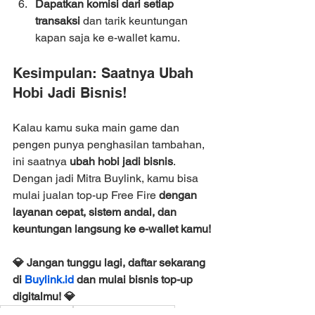
Dapatkan komisi dari setiap 
transaksi
 dan tarik keuntungan 
kapan saja ke e-wallet kamu.
Kesimpulan: Saatnya Ubah 
Hobi Jadi Bisnis!
Kalau kamu suka main game dan 
pengen punya penghasilan tambahan, 
ini saatnya 
ubah hobi jadi bisnis
. 
Dengan jadi Mitra Buylink, kamu bisa 
mulai jualan top-up Free Fire 
dengan 
layanan cepat, sistem andal, dan 
keuntungan langsung ke e-wallet kamu!
💎 Jangan tunggu lagi, daftar sekarang 
di 
Buylink.id
 dan mulai bisnis top-up 
digitalmu! 💎
top up Free Fire
beli diamond Free Fire