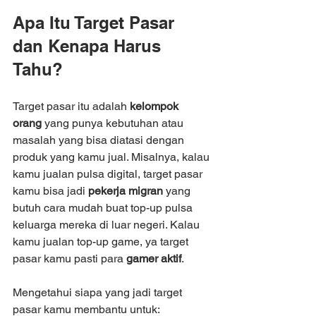
Apa Itu Target Pasar 
dan Kenapa Harus 
Tahu?
Target pasar itu adalah 
kelompok 
orang
 yang punya kebutuhan atau 
masalah yang bisa diatasi dengan 
produk yang kamu jual. Misalnya, kalau 
kamu jualan pulsa digital, target pasar 
kamu bisa jadi 
pekerja migran
 yang 
butuh cara mudah buat top-up pulsa 
keluarga mereka di luar negeri. Kalau 
kamu jualan top-up game, ya target 
pasar kamu pasti para 
gamer aktif
.
Mengetahui siapa yang jadi target 
pasar kamu membantu untuk: