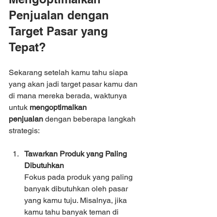
Penjualan dengan 
Target Pasar yang 
Tepat?
Sekarang setelah kamu tahu siapa 
yang akan jadi target pasar kamu dan 
di mana mereka berada, waktunya 
untuk 
mengoptimalkan 
penjualan
 dengan beberapa langkah 
strategis:
Tawarkan Produk yang Paling 
Dibutuhkan
Fokus pada produk yang paling 
banyak dibutuhkan oleh pasar 
yang kamu tuju. Misalnya, jika 
kamu tahu banyak teman di 