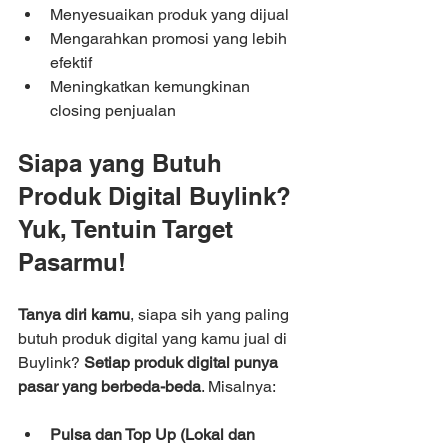
Menyesuaikan produk yang dijual
Mengarahkan promosi yang lebih 
efektif
Meningkatkan kemungkinan 
closing penjualan
Siapa yang Butuh 
Produk Digital Buylink? 
Yuk, Tentuin Target 
Pasarmu!
Tanya diri kamu
, siapa sih yang paling 
butuh produk digital yang kamu jual di 
Buylink? 
Setiap produk digital punya 
pasar yang berbeda-beda
. Misalnya:
Pulsa dan Top Up (Lokal dan 