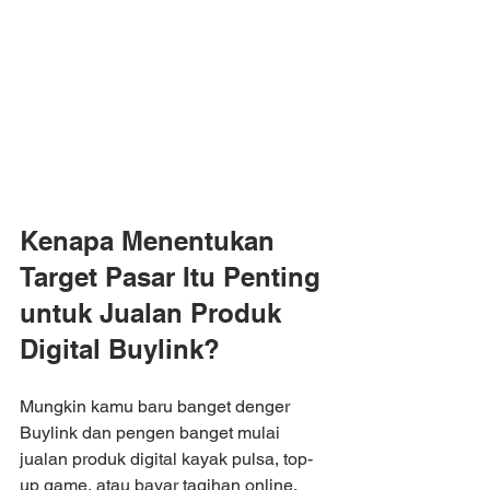
Kenapa Menentukan 
Target Pasar Itu Penting 
untuk Jualan Produk 
Digital Buylink?
Mungkin kamu baru banget denger 
Buylink dan pengen banget mulai 
jualan produk digital kayak pulsa, top-
up game, atau bayar tagihan online. 