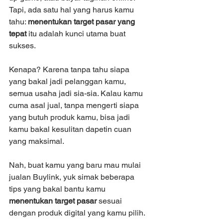
Tapi, ada satu hal yang harus kamu 
tahu: 
menentukan target pasar yang 
tepat
 itu adalah kunci utama buat 
sukses.
Kenapa? Karena tanpa tahu siapa 
yang bakal jadi pelanggan kamu, 
semua usaha jadi sia-sia. Kalau kamu 
cuma asal jual, tanpa mengerti siapa 
yang butuh produk kamu, bisa jadi 
kamu bakal kesulitan dapetin cuan 
yang maksimal.
Nah, buat kamu yang baru mau mulai 
jualan Buylink, yuk simak beberapa 
tips yang bakal bantu kamu 
menentukan target pasar
 sesuai 
dengan produk digital yang kamu pilih.