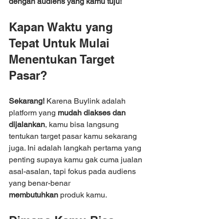
dengan audiens yang kamu tuju!
Kapan Waktu yang 
Tepat Untuk Mulai 
Menentukan Target 
Pasar?
Sekarang! 
Karena Buylink adalah 
platform yang 
mudah diakses dan 
dijalankan
, kamu bisa langsung 
tentukan target pasar kamu sekarang 
juga. Ini adalah langkah pertama yang 
penting supaya kamu gak cuma jualan 
asal-asalan, tapi fokus pada audiens 
yang benar-benar 
membutuhkan
 produk kamu.