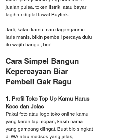
jualan pulsa, token listrik, atau bayar 
tagihan digital lewat Buylink.
Jadi, kalau kamu mau daganganmu 
laris manis, bikin pembeli percaya dulu 
itu wajib banget, bro!
Cara Simpel Bangun 
Kepercayaan Biar 
Pembeli Gak Ragu
1. Profil Toko Top Up Kamu Harus 
Kece dan Jelas
Pakai foto atau logo toko online kamu 
yang keren tapi sopan, kasih nama 
yang gampang diingat. Buat bio singkat 
di WA atau medsos yang jelas, 