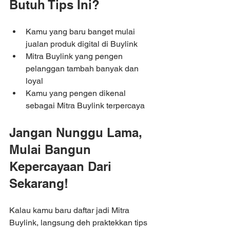
Butuh Tips Ini?
Kamu yang baru banget mulai 
jualan produk digital di Buylink
Mitra Buylink yang pengen 
pelanggan tambah banyak dan 
loyal
Kamu yang pengen dikenal 
sebagai Mitra Buylink terpercaya
Jangan Nunggu Lama, 
Mulai Bangun 
Kepercayaan Dari 
Sekarang!
Kalau kamu baru daftar jadi Mitra 
Buylink, langsung deh praktekkan tips 