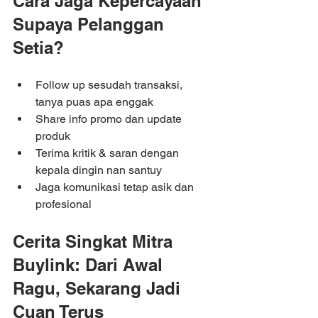
Cara Jaga Kepercayaan 
Supaya Pelanggan 
Setia?
Follow up sesudah transaksi, 
tanya puas apa enggak
Share info promo dan update 
produk
Terima kritik & saran dengan 
kepala dingin nan santuy
Jaga komunikasi tetap asik dan 
profesional
Cerita Singkat Mitra 
Buylink: Dari Awal 
Ragu, Sekarang Jadi 
Cuan Terus