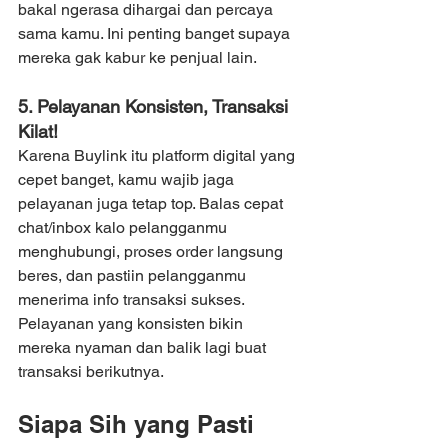
bakal ngerasa dihargai dan percaya 
sama kamu. Ini penting banget supaya 
mereka gak kabur ke penjual lain.
5. Pelayanan Konsisten, Transaksi 
Kilat!
Karena Buylink itu platform digital yang 
cepet banget, kamu wajib jaga 
pelayanan juga tetap top. Balas cepat 
chat/inbox kalo pelangganmu 
menghubungi, proses order langsung 
beres, dan pastiin pelangganmu 
menerima info transaksi sukses. 
Pelayanan yang konsisten bikin 
mereka nyaman dan balik lagi buat 
transaksi berikutnya.
Siapa Sih yang Pasti 