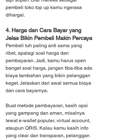
pembeli toko top up kamu ngerasa 
dihargai.
4. Harga dan Cara Bayar yang 
Jelas Bikin Pembeli Makin Percaya
Pembeli tuh paling anti sama yang 
ribet, apalagi soal harga dan 
pembayaran. Jadi, kamu harus open 
banget soal harga, jangan tiba-tiba ada 
biaya tambahan yang bikin pelanggan 
kaget. Jelaskan dari awal semua biaya 
dan cara bayarnya.
Buat metode pembayaran, kasih opsi 
yang gampang dan aman, misalnya 
lewat e-wallet populer, virtual account, 
ataupun QRIS. Kalau kamu kasih info 
yang clear dan transparan, pelanggan 