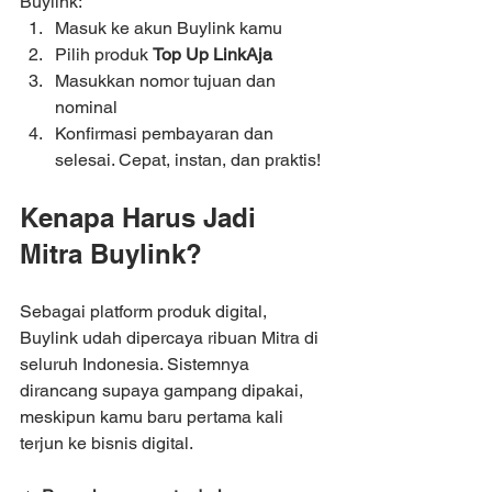
Buylink:
Masuk ke akun Buylink kamu
Pilih produk 
Top Up LinkAja
Masukkan nomor tujuan dan 
nominal
Konfirmasi pembayaran dan 
selesai. Cepat, instan, dan praktis!
Kenapa Harus Jadi 
Mitra Buylink?
Sebagai platform produk digital, 
Buylink udah dipercaya ribuan Mitra di 
seluruh Indonesia. Sistemnya 
dirancang supaya gampang dipakai, 
meskipun kamu baru pertama kali 
terjun ke bisnis digital.