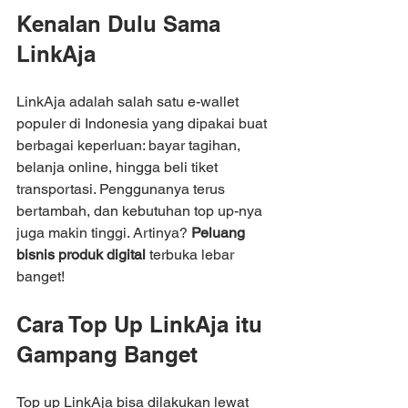
Kenalan Dulu Sama 
LinkAja
LinkAja adalah salah satu e-wallet 
populer di Indonesia yang dipakai buat 
berbagai keperluan: bayar tagihan, 
belanja online, hingga beli tiket 
transportasi. Penggunanya terus 
bertambah, dan kebutuhan top up-nya 
juga makin tinggi. Artinya? 
Peluang 
bisnis produk digital
 terbuka lebar 
banget!
Cara Top Up LinkAja itu 
Gampang Banget
Top up LinkAja bisa dilakukan lewat 