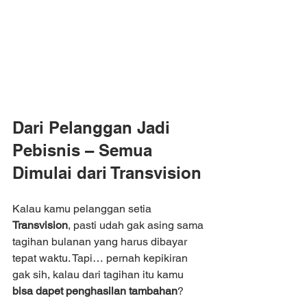
Dari Pelanggan Jadi 
Pebisnis – Semua 
Dimulai dari Transvision
Kalau kamu pelanggan setia 
Transvision
, pasti udah gak asing sama 
tagihan bulanan yang harus dibayar 
tepat waktu. Tapi… pernah kepikiran 
gak sih, kalau dari tagihan itu kamu 
bisa dapet penghasilan tambahan
?