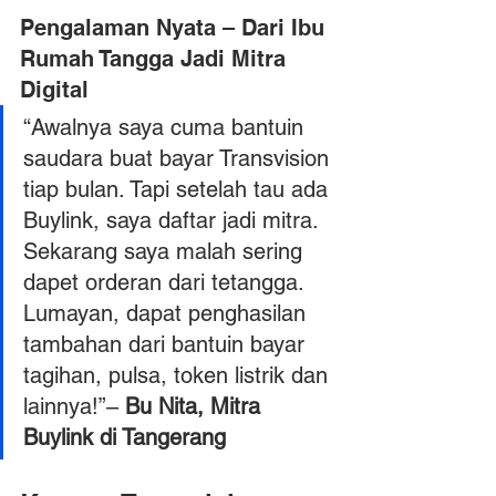
Pengalaman Nyata – Dari Ibu 
Rumah Tangga Jadi Mitra 
Digital
“Awalnya saya cuma bantuin 
saudara buat bayar Transvision 
tiap bulan. Tapi setelah tau ada 
Buylink, saya daftar jadi mitra. 
Sekarang saya malah sering 
dapet orderan dari tetangga. 
Lumayan, dapat penghasilan 
tambahan dari bantuin bayar 
tagihan, pulsa, token listrik dan 
lainnya!”– 
Bu Nita, Mitra 
Buylink di Tangerang