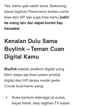
Yes, kamu gak salah baca. Sekarang, 
bayar tagihan Transvision bukan cuma 
bisa dari HP, tapi juga bisa kamu 
jualin 
ke orang lain dan dapet komisi tiap 
transaksi
.
Kenalan Dulu Sama 
Buylink – Teman Cuan 
Digital Kamu
Buylink
 adalah platform digital yang 
bikin siapa aja bisa jualan produk 
digital dari HP, tanpa modal gede. 
Cocok buat kamu yang:
Suka bantuin tetangga isi pulsa, 
bayar listrik, atau tagihan TV kabel